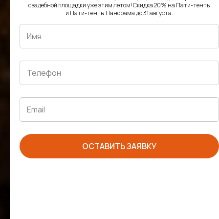
свадебной площадки уже этим летом! Скидка 20% на Пати-тенты
и Пати-тенты Панорама до 31 августа.
ОСТАВИТЬ ЗАЯВКУ