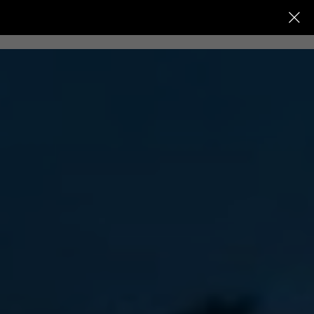
+7 (991) 572-85-58