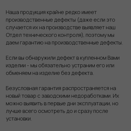
Наша продукция крайне редко имеет
производственные дефекты (даже если это
случается их на производстве выявляет наш
Отдел технического контроля), поэтому мы
даем гарантию на производственные дефекты.
Если вы обнаружили дефект в купленном Вами
изделии - мы обязательно устраним его или
обменяем на изделие без дефекта.
Безусловная гарантия распространяется на
новый товар с заводскими недоработками. Их
можно выявить в первые дни эксплуатации, но
лучше всего осмотреть до и сразу после
установки.