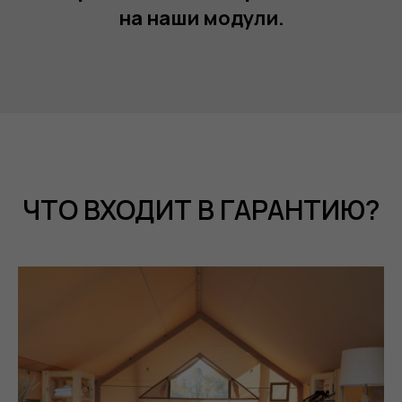
на наши модули.
ЧТО ВХОДИТ В ГАРАНТИЮ?