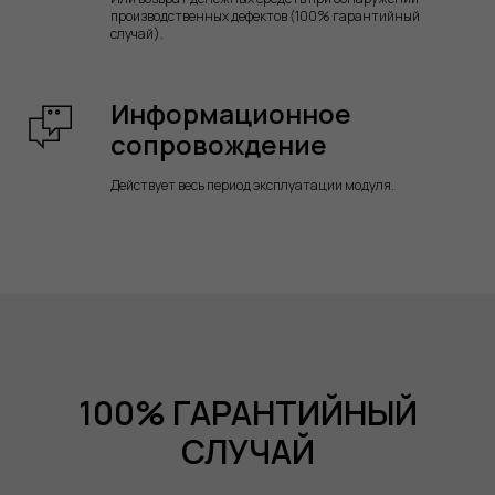
производственных дефектов (100% гарантийный
случай).
Информационное
сопровождение
Действует весь период эксплуатации модуля.
100% ГАРАНТИЙНЫЙ
СЛУЧАЙ