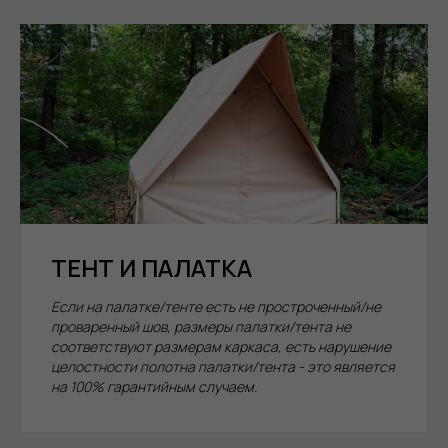
ТЕНТ И ПАЛАТКА
Если на палатке/тенте есть не простроченный/не
проваренный шов, размеры палатки/тента не
соответствуют размерам каркаса, есть нарушение
целостности полотна палатки/тента - это является
на 100% гарантийным случаем.