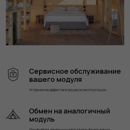
Сервисное обслуживание
вашего модуля
Устранение дефектов в процессе эксплуатации.
Обмен на аналогичный
модуль
Или возврат денежных средств при обнаружении