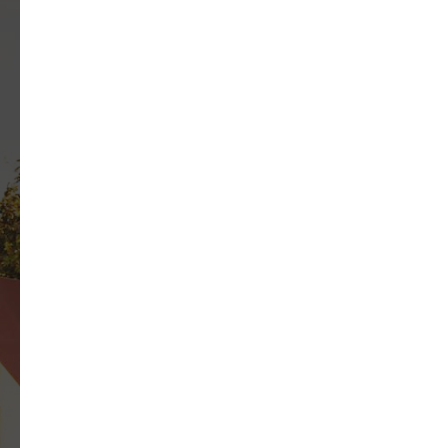
ОСТАЛИСЬ
ВОПРОСЫ?
Напишите нам и мы свяжемся с вами в
ближайшее время!