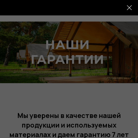
+7 (991) 572-85-58
НАШИ
ГАРАНТИИ
Мы уверены в качестве нашей
продукции и используемых
материалах и даем гарантию 7 лет