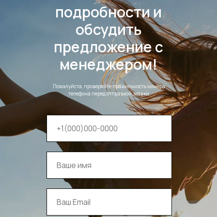
подробности и
обсудить
предложение с
менеджером!
Пожалуйста, проверяйте правильность номера
телефона перед отправкой заявки