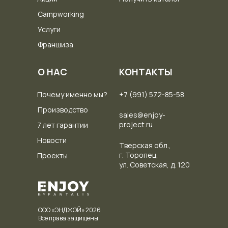
Campworking
Услуги
Франшиза
О НАС
КОНТАКТЫ
Почему именно мы?
+7 (991) 572-85-58
Производство
sales@enjoy-
project.ru
7 лет гарантии
Новости
Тверская обл.,
г. Торопец,
Проекты
ул. Советская, д. 120
ООО «ЭНДЖОЙ» 2026
Все права защищены