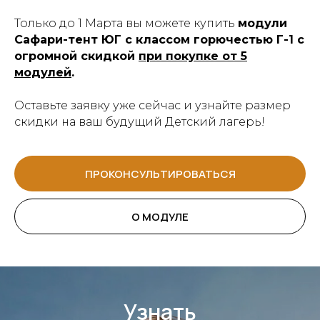
Только до 1 Марта вы можете купить
модули
Сафари-тент ЮГ с классом горючестью Г-1 с
огромной скидкой
при покупке от 5
модулей
.
Оставьте заявку уже сейчас и узнайте размер
скидки на ваш будущий Детский лагерь!
ПРОКОНСУЛЬТИРОВАТЬСЯ
О МОДУЛЕ
Узнать