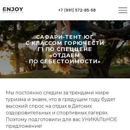
+7 (991) 572-85-58
САФАРИ-ТЕНТ ЮГ
С КЛАССОМ ГОРЮЧЕСТИ
Г1 ПО СПЕЦЦЕНЕ
«ОТДАЕМ
ПО СЕБЕСТОИМОСТИ»
Мы постоянно следим за трендами мире
туризма и знаем, что в грядущем году будет
высокий спрос на отдых в Детских
оздоровительных и спортивных лагерях.
Поэтому подготовили для вас УНИКАЛЬНОЕ
предложение!