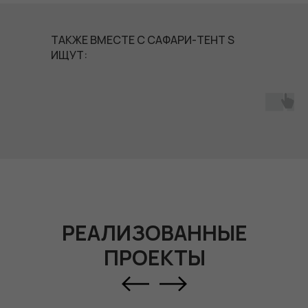
ТАКЖЕ ВМЕСТЕ С САФАРИ-ТЕНТ S
ИЩУТ:
РЕАЛИЗОВАННЫЕ
ПРОЕКТЫ