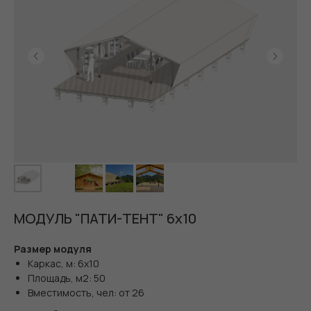
МОДУЛЬ "ПАТИ-ТЕНТ" 6х10
Размер модуля
Каркас, м: 6х10
Площадь, м2: 50
Вместимость, чел: от 26