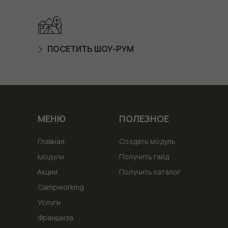
ПОСЕТИТЬ ШОУ-РУМ
МЕНЮ
ПОЛЕЗНОЕ
Главная
Создать модуль
Модули
Получить гайд
Акции
Получить каталог
Campworking
Услуги
Франшиза