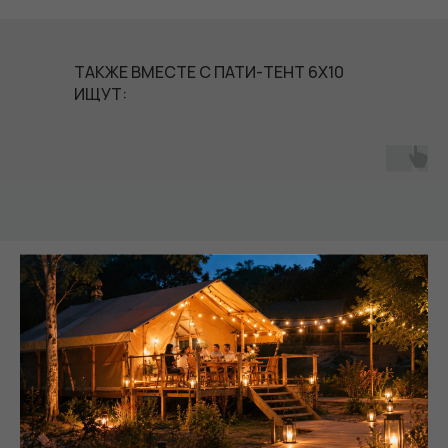
ТАКЖЕ ВМЕСТЕ С ПАТИ-ТЕНТ 6Х10
ИЩУТ:
РЕАЛИЗОВАННЫЕ
ПРОЕКТЫ