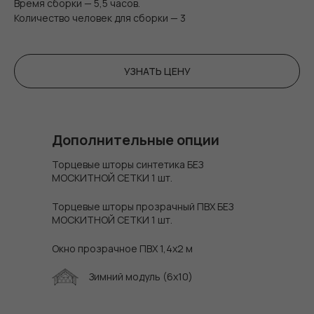
Время сборки — 5,5 часов.
Количество человек для сборки — 3
УЗНАТЬ ЦЕНУ
Дополнительные опции
Торцевые шторы синтетика БЕЗ
МОСКИТНОЙ СЕТКИ 1 шт.
Торцевые шторы прозрачный ПВХ БЕЗ
МОСКИТНОЙ СЕТКИ 1 шт.
Окно прозрачное ПВХ 1,4х2 м
Зимний модуль (6x10)