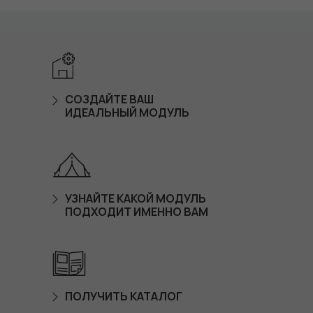
СОЗДАЙТЕ ВАШ
ИДЕАЛЬНЫЙ МОДУЛЬ
УЗНАЙТЕ КАКОЙ МОДУЛЬ
ПОДХОДИТ ИМЕННО ВАМ
ПОЛУЧИТЬ КАТАЛОГ