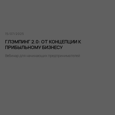
15/07/2025
ГЛЭМПИНГ 2.0: ОТ КОНЦЕПЦИИ К
ПРИБЫЛЬНОМУ БИЗНЕСУ
Вебинар для начинающих предпринимателей