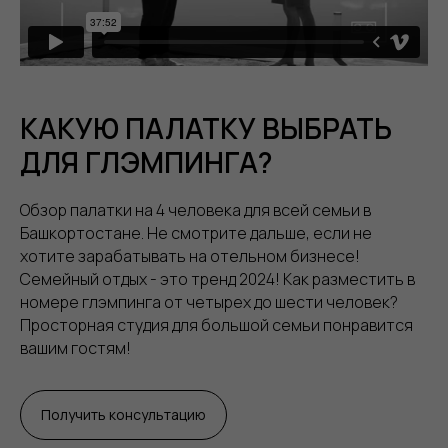
КАКУЮ ПАЛАТКУ ВЫБРАТЬ
ДЛЯ ГЛЭМПИНГА?
Обзор палатки на 4 человека для всей семьи в
Башкортостане. Не смотрите дальше, если не
хотите зарабатывать на отельном бизнесе!
Семейный отдых - это тренд 2024! Как разместить в
номере глэмпинга от четырех до шести человек?
Просторная студия для большой семьи понравится
вашим гостям!
Получить консультацию