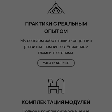
ПРАКТИКИ С РЕАЛЬНЫМ
ОПЫТОМ
Мы создаем работающие концепции
развития глэмпингов. Управляем
глэмпинг отелями.
УЗНАТЬ БОЛЬШЕ
КОМПЛЕКТАЦИЯ МОДУЛЕЙ
Полное и комплексное оснащение