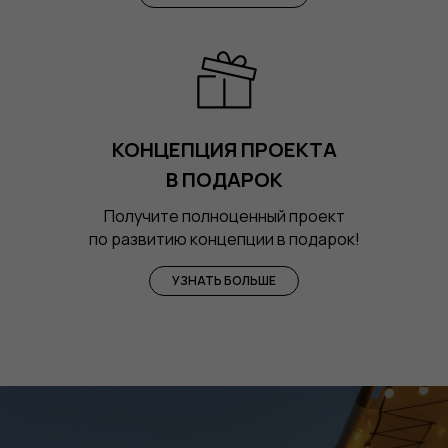
КОНЦЕПЦИЯ ПРОЕКТА
В ПОДАРОК
Получите полноценный проект
по развитию концепции в подарок!
УЗНАТЬ БОЛЬШЕ