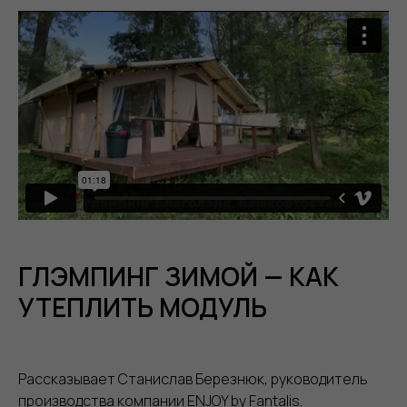
ГЛЭМПИНГ ЗИМОЙ — КАК
УТЕПЛИТЬ МОДУЛЬ
Рассказывает Станислав Березнюк, руководитель
производства компании ENJOY by Fantalis.