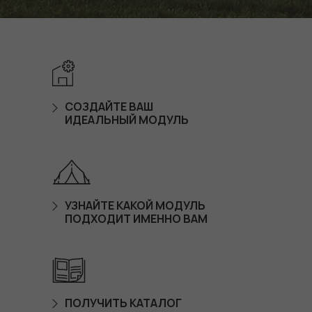
СОЗДАЙТЕ ВАШ
ИДЕАЛЬНЫЙ МОДУЛЬ
УЗНАЙТЕ КАКОЙ МОДУЛЬ
ПОДХОДИТ ИМЕННО ВАМ
ПОЛУЧИТЬ КАТАЛОГ