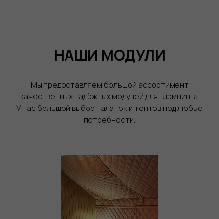
НАШИ МОДУЛИ
Мы предоставляем большой ассортимент
качественных надёжных модулей для глэмпинга.
У нас большой выбор палаток и тентов под любые
потребности.