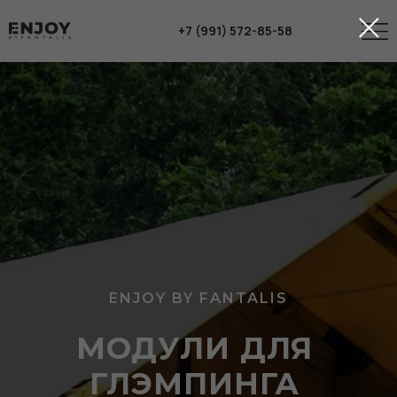
+7 (991) 572-85-58
ENJOY BY FANTALIS
МОДУЛИ ДЛЯ
ГЛЭМПИНГА