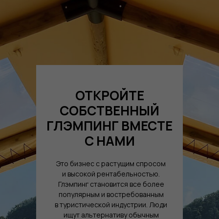
ОТКРОЙТЕ
СОБСТВЕННЫЙ
ГЛЭМПИНГ ВМЕСТЕ
С НАМИ
Это бизнес с растущим спросом
и высокой рентабельностью.
Глэмпинг становится все более
популярным и востребованным
в туристической индустрии. Люди
ищут альтернативу обычным