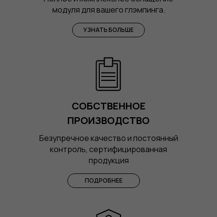
модуля для вашего глэмпинга.
УЗНАТЬ БОЛЬШЕ
СОБСТВЕННОЕ
ПРОИЗВОДСТВО
Безупречное качество и постоянный
контроль, сертифицированная
продукция
ПОДРОБНЕЕ