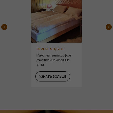
ЗИМНИЕ МОДУЛИ
Максимальный комфорт
даже в самые холодные
зимы.
УЗНАТЬ БОЛЬШЕ