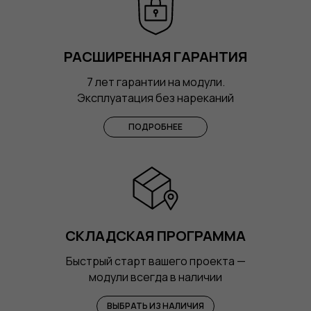
РАСШИРЕННАЯ ГАРАНТИЯ
7 лет гарантии на модули.
Эксплуатация без нареканий
ПОДРОБНЕЕ
СКЛАДСКАЯ ПРОГРАММА
Быстрый старт вашего проекта —
модули всегда в наличии
ВЫБРАТЬ ИЗ НАЛИЧИЯ