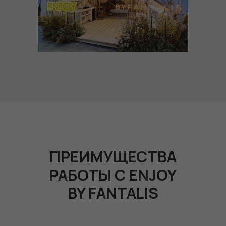
ПРЕИМУЩЕСТВА
РАБОТЫ С ENJOY
BY FANTALIS