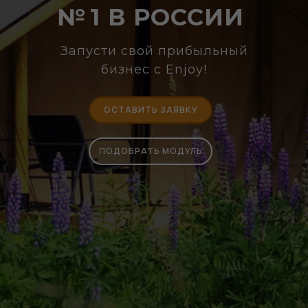
№ 1 В РОССИИ
Запусти свой прибыльный
бизнес с Enjoy!
ОСТАВИТЬ ЗАЯВКУ
ПОДОБРАТЬ МОДУЛЬ