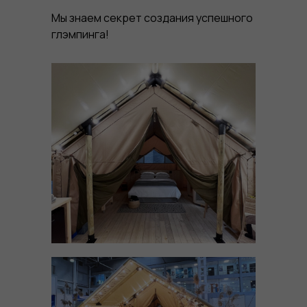
Мы знаем секрет создания успешного
глэмпинга!