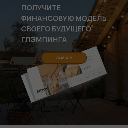
ПОЛУЧИТЕ
ФИНАНСОВУЮ МОДЕЛЬ
СВОЕГО БУДУЩЕГО
ГЛЭМПИНГА
СКАЧАТЬ