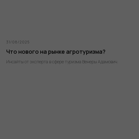
31/08/2025
Что нового на рынке агротуризма?
Инсайты от эксперта в сфере туризма Венеры Адамович.