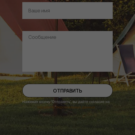
ОТПРАВИТЬ
Нажимая кнопку 'Отправить', вы даёте согласие на
обработку персональных данных