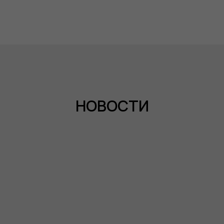
НОВОСТИ